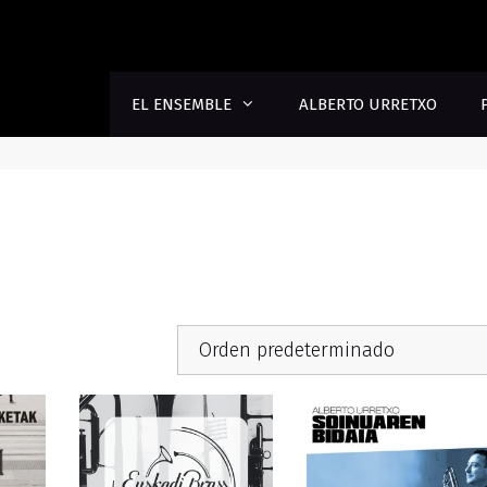
EL ENSEMBLE
ALBERTO URRETXO