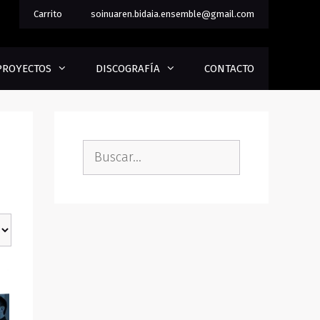
Carrito
soinuaren.bidaia.ensemble@gmail.com
PROYECTOS
DISCOGRAFÍA
CONTACTO
Buscar: