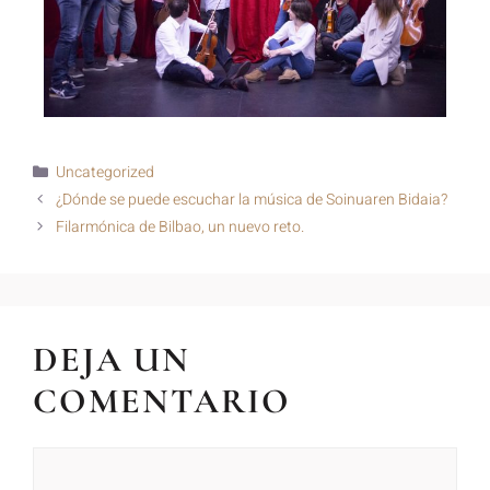
Uncategorized
¿Dónde se puede escuchar la música de Soinuaren Bidaia?
Filarmónica de Bilbao, un nuevo reto.
DEJA UN
COMENTARIO