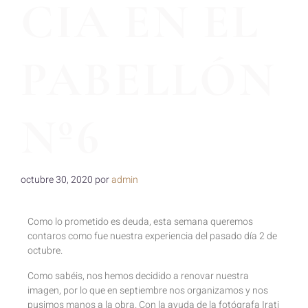
CIA EN EL
PABELLÓN
Nº6
octubre 30, 2020
por
admin
Como lo prometido es deuda, esta semana queremos
contaros como fue nuestra experiencia del pasado día 2 de
octubre.
Como sabéis, nos hemos decidido a renovar nuestra
imagen, por lo que en septiembre nos organizamos y nos
pusimos manos a la obra. Con la ayuda de la fotógrafa Irati