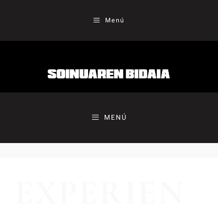
Menú
MENÚ
EXPERIEN