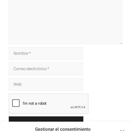
Gestionar el consentimiento