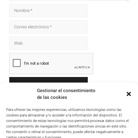
Gestionar el consentimiento
de las cookies
Para ofrecer las mejores experiencias, utilizamos tecnologías como las
cookies para almacenar y/o acceder a la información del dispositivo. El
consentimiento de estas tecnologías nos permitirá procesar datos como el
comportamiento de navegación o las identificaciones únicas en este sitio.
No consentir o retirar el consentimiento, puede afectar negativamente a
ciertas características y funciones.