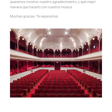
queremos mostrar nuestro agradecimiento, y qué mejor
manera que hacerlo con nuestra música.
Muchas gracias. Te esperamos.