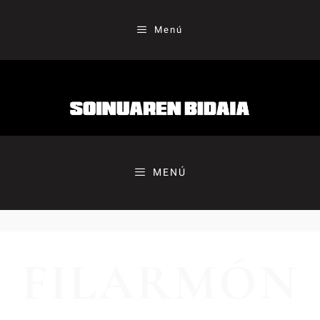
Menú
MENÚ
FILARMÓN