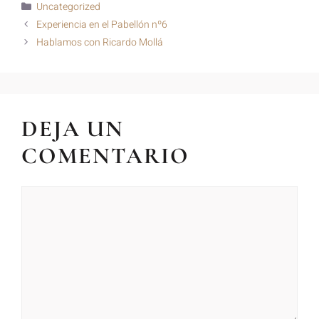
Uncategorized
Experiencia en el Pabellón nº6
Hablamos con Ricardo Mollá
DEJA UN
COMENTARIO